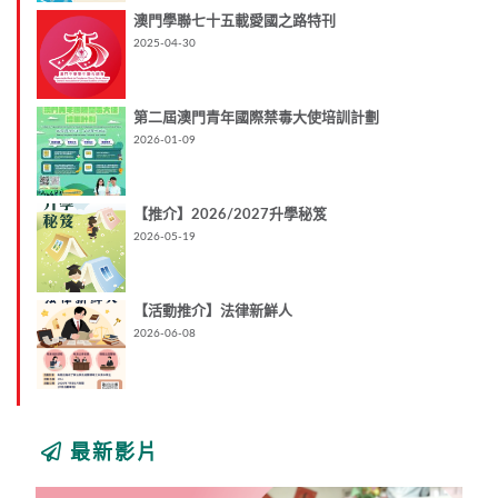
澳門學聯七十五載愛國之路特刊
2025-04-30
第二屆澳門青年國際禁毒大使培訓計劃
2026-01-09
【推介】2026/2027升學秘笈
2026-05-19
【活動推介】法律新鮮人
2026-06-08
最新影片