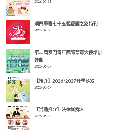
2026-07-08
澳門學聯七十五載愛國之路特刊
2025-04-30
第二屆澳門青年國際禁毒大使培訓
計劃
2026-01-09
【推介】2026/2027升學秘笈
2026-05-19
【活動推介】法律新鮮人
2026-06-08