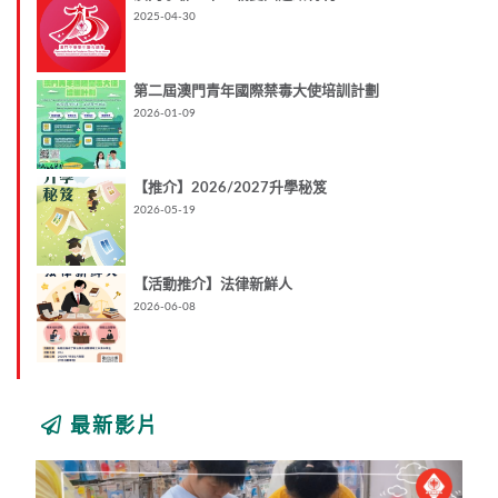
2025-04-30
第二屆澳門青年國際禁毒大使培訓計劃
2026-01-09
【推介】2026/2027升學秘笈
2026-05-19
【活動推介】法律新鮮人
2026-06-08
最新影片