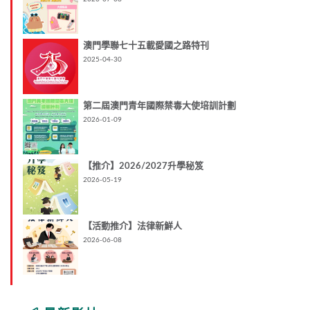
澳門學聯七十五載愛國之路特刊
2025-04-30
第二屆澳門青年國際禁毒大使培訓計劃
2026-01-09
【推介】2026/2027升學秘笈
2026-05-19
【活動推介】法律新鮮人
2026-06-08