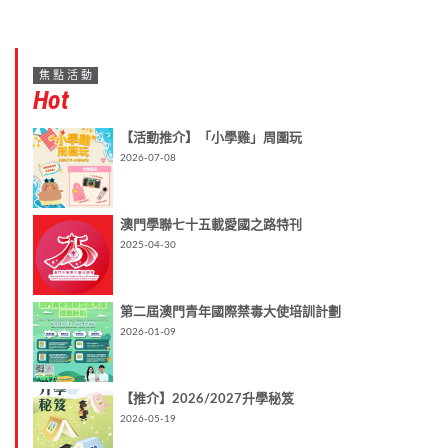
焦點活動
Hot
【活動推介】「小學雞」周圍玩
2026-07-08
澳門學聯七十五載愛國之路特刊
2025-04-30
第二屆澳門青年國際禁毒大使培訓計劃
2026-01-09
【推介】2026/2027升學秘笈
2026-05-19