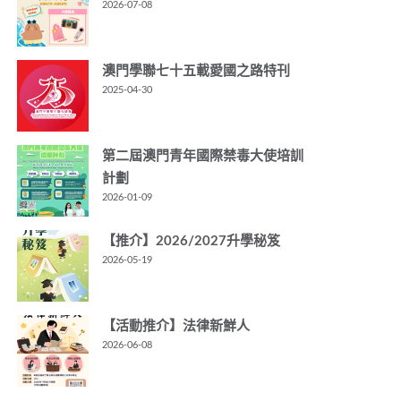
2026-07-08
澳門學聯七十五載愛國之路特刊
2025-04-30
第二屆澳門青年國際禁毒大使培訓
計劃
2026-01-09
【推介】2026/2027升學秘笈
2026-05-19
【活動推介】法律新鮮人
2026-06-08