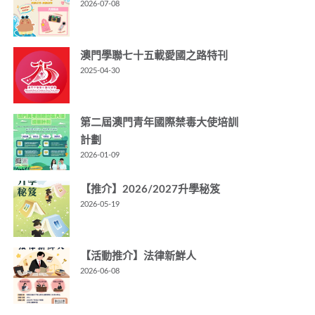
2026-07-08
澳門學聯七十五載愛國之路特刊
2025-04-30
第二屆澳門青年國際禁毒大使培訓
計劃
2026-01-09
【推介】2026/2027升學秘笈
2026-05-19
【活動推介】法律新鮮人
2026-06-08