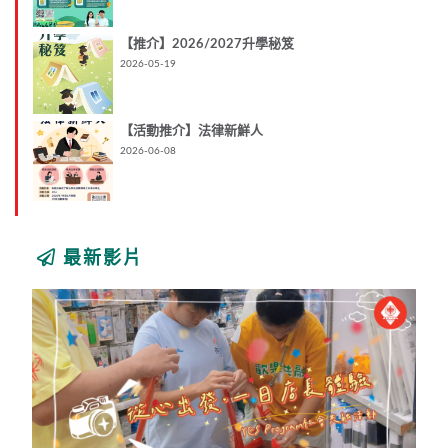
【推介】2026/2027升學秘笈
2026-05-19
【活動推介】法律新鮮人
2026-06-08
最新影片