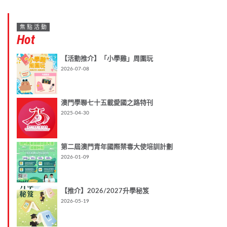
焦點活動
Hot
【活動推介】「小學雞」周圍玩
2026-07-08
澳門學聯七十五載愛國之路特刊
2025-04-30
第二屆澳門青年國際禁毒大使培訓計劃
2026-01-09
【推介】2026/2027升學秘笈
2026-05-19