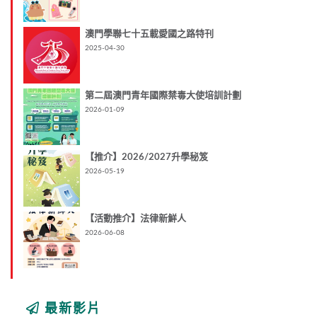
澳門學聯七十五載愛國之路特刊
2025-04-30
第二屆澳門青年國際禁毒大使培訓計劃
2026-01-09
【推介】2026/2027升學秘笈
2026-05-19
【活動推介】法律新鮮人
2026-06-08
最新影片