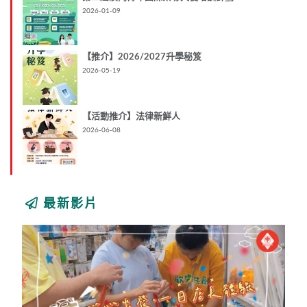
2026-01-09
【推介】2026/2027升學秘笈
2026-05-19
【活動推介】法律新鮮人
2026-06-08
最新影片