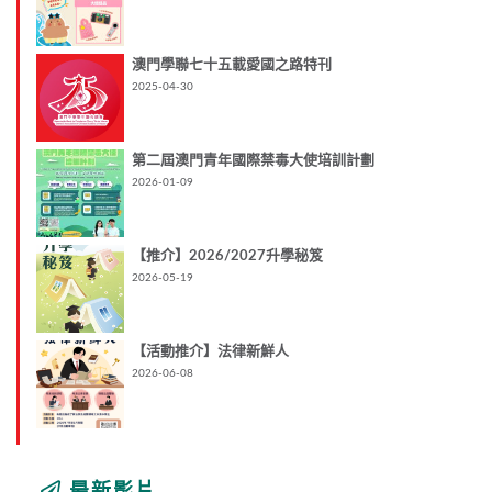
澳門學聯七十五載愛國之路特刊
2025-04-30
第二屆澳門青年國際禁毒大使培訓計劃
2026-01-09
【推介】2026/2027升學秘笈
2026-05-19
【活動推介】法律新鮮人
2026-06-08