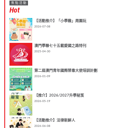
焦點活動
Hot
【活動推介】「小學雞」周圍玩
2026-07-08
澳門學聯七十五載愛國之路特刊
2025-04-30
第二屆澳門青年國際禁毒大使培訓計劃
2026-01-09
【推介】2026/2027升學秘笈
2026-05-19
【活動推介】法律新鮮人
2026-06-08