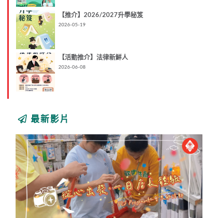
【推介】2026/2027升學秘笈
2026-05-19
【活動推介】法律新鮮人
2026-06-08
最新影片