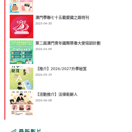
澳門學聯七十五載愛國之路特刊
2025-04-30
第二屆澳門青年國際禁毒大使培訓計劃
2026-01-09
【推介】2026/2027升學秘笈
2026-05-19
【活動推介】法律新鮮人
2026-06-08