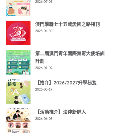
2026-07-08
澳門學聯七十五載愛國之路特刊
2025-04-30
第二屆澳門青年國際禁毒大使培訓
計劃
2026-01-09
【推介】2026/2027升學秘笈
2026-05-19
【活動推介】法律新鮮人
2026-06-08