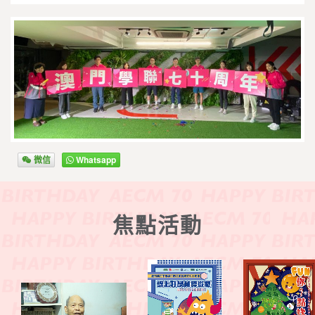
微信
Whatsapp
焦點活動