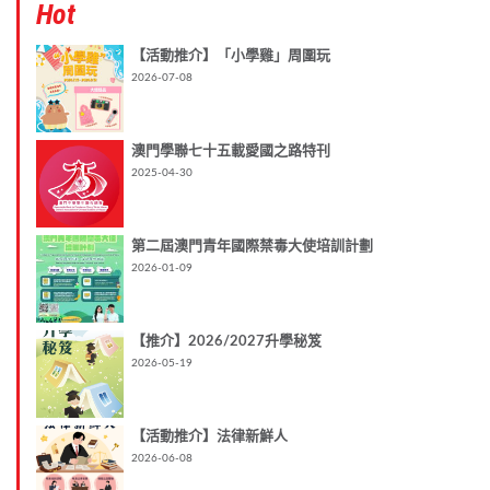
Hot
【活動推介】「小學雞」周圍玩
2026-07-08
澳門學聯七十五載愛國之路特刊
2025-04-30
第二屆澳門青年國際禁毒大使培訓計劃
2026-01-09
【推介】2026/2027升學秘笈
2026-05-19
【活動推介】法律新鮮人
2026-06-08