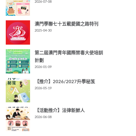
2026-07-08
澳門學聯七十五載愛國之路特刊
2025-04-30
第二屆澳門青年國際禁毒大使培訓
計劃
2026-01-09
【推介】2026/2027升學秘笈
2026-05-19
【活動推介】法律新鮮人
2026-06-08