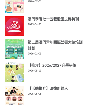
2026-07-08
澳門學聯七十五載愛國之路特刊
2025-04-30
第二屆澳門青年國際禁毒大使培訓
計劃
2026-01-09
【推介】2026/2027升學秘笈
2026-05-19
【活動推介】法律新鮮人
2026-06-08