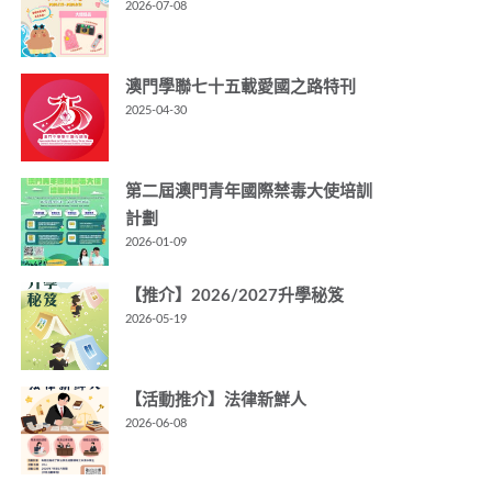
2026-07-08
澳門學聯七十五載愛國之路特刊
2025-04-30
第二屆澳門青年國際禁毒大使培訓
計劃
2026-01-09
【推介】2026/2027升學秘笈
2026-05-19
【活動推介】法律新鮮人
2026-06-08