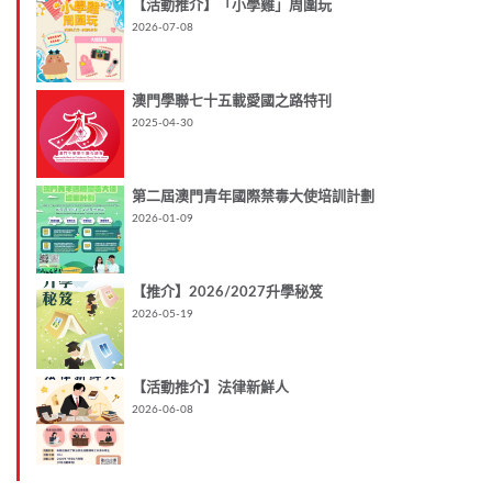
【活動推介】「小學雞」周圍玩
2026-07-08
澳門學聯七十五載愛國之路特刊
2025-04-30
第二屆澳門青年國際禁毒大使培訓計劃
2026-01-09
【推介】2026/2027升學秘笈
2026-05-19
【活動推介】法律新鮮人
2026-06-08