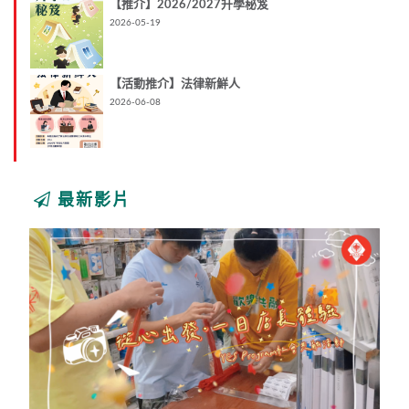
【推介】2026/2027升學秘笈
2026-05-19
【活動推介】法律新鮮人
2026-06-08
最新影片