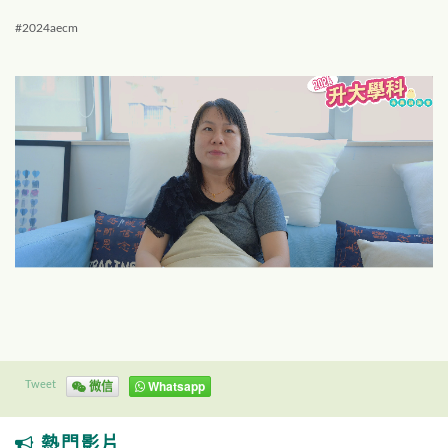
#2024aecm
微信
Whatsapp
Tweet
熱門影片