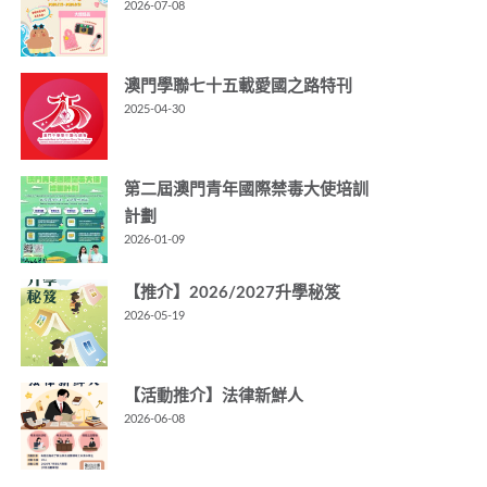
2026-07-08
澳門學聯七十五載愛國之路特刊
2025-04-30
第二屆澳門青年國際禁毒大使培訓
計劃
2026-01-09
【推介】2026/2027升學秘笈
2026-05-19
【活動推介】法律新鮮人
2026-06-08