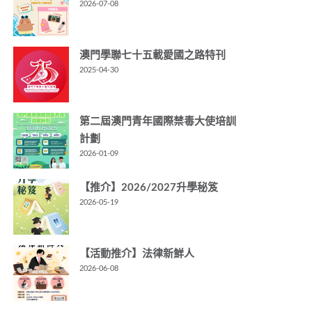
2026-07-08
澳門學聯七十五載愛國之路特刊
2025-04-30
第二屆澳門青年國際禁毒大使培訓
計劃
2026-01-09
【推介】2026/2027升學秘笈
2026-05-19
【活動推介】法律新鮮人
2026-06-08