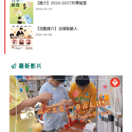
【推介】2026/2027升學秘笈
2026-05-19
【活動推介】法律新鮮人
2026-06-08
最新影片