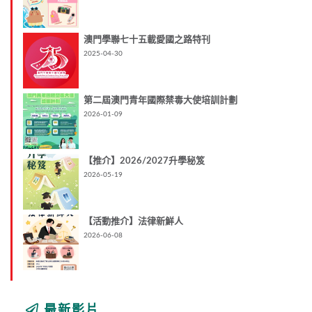
澳門學聯七十五載愛國之路特刊
2025-04-30
第二屆澳門青年國際禁毒大使培訓計劃
2026-01-09
【推介】2026/2027升學秘笈
2026-05-19
【活動推介】法律新鮮人
2026-06-08
最新影片