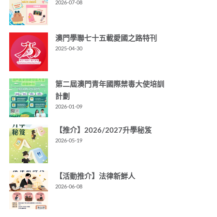
2026-07-08
澳門學聯七十五載愛國之路特刊
2025-04-30
第二屆澳門青年國際禁毒大使培訓
計劃
2026-01-09
【推介】2026/2027升學秘笈
2026-05-19
【活動推介】法律新鮮人
2026-06-08