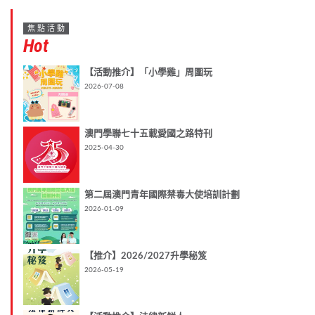
焦點活動
Hot
【活動推介】「小學雞」周圍玩
2026-07-08
澳門學聯七十五載愛國之路特刊
2025-04-30
第二屆澳門青年國際禁毒大使培訓計劃
2026-01-09
【推介】2026/2027升學秘笈
2026-05-19