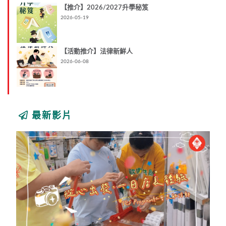
【推介】2026/2027升學秘笈
2026-05-19
【活動推介】法律新鮮人
2026-06-08
最新影片