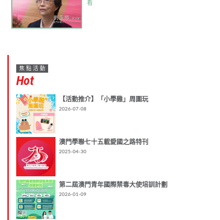
看
焦點活動
Hot
【活動推介】「小學雞」周圍玩
2026-07-08
澳門學聯七十五載愛國之路特刊
2025-04-30
第二屆澳門青年國際禁毒大使培訓計劃
2026-01-09