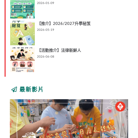
2026-01-09
【推介】2026/2027升學秘笈
2026-05-19
【活動推介】法律新鮮人
2026-06-08
最新影片