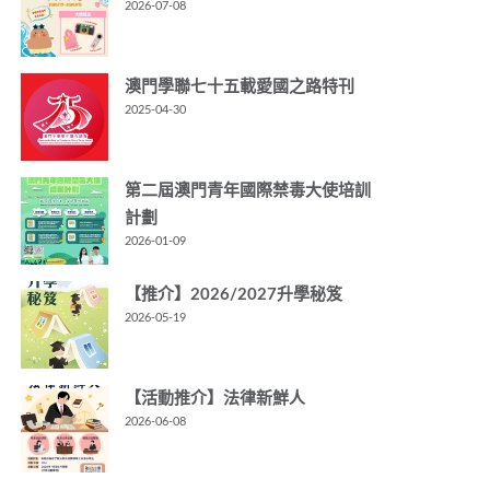
2026-07-08
澳門學聯七十五載愛國之路特刊
2025-04-30
第二屆澳門青年國際禁毒大使培訓
計劃
2026-01-09
【推介】2026/2027升學秘笈
2026-05-19
【活動推介】法律新鮮人
2026-06-08