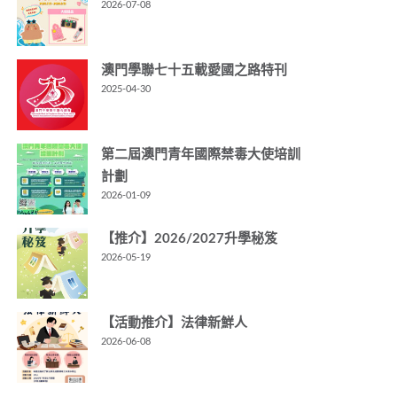
2026-07-08
澳門學聯七十五載愛國之路特刊
2025-04-30
第二屆澳門青年國際禁毒大使培訓
計劃
2026-01-09
【推介】2026/2027升學秘笈
2026-05-19
【活動推介】法律新鮮人
2026-06-08