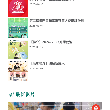
2025-04-30
第二屆澳門青年國際禁毒大使培訓計劃
2026-01-09
【推介】2026/2027升學秘笈
2026-05-19
【活動推介】法律新鮮人
2026-06-08
最新影片