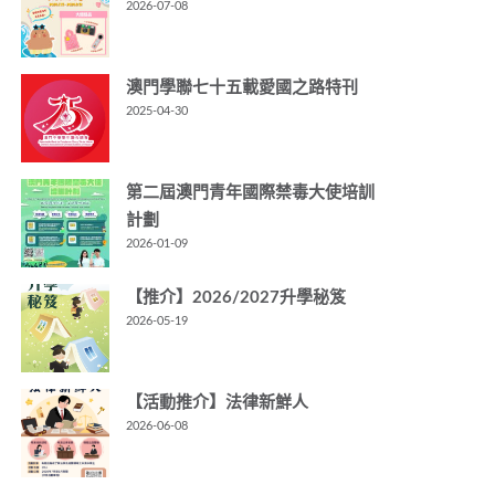
2026-07-08
澳門學聯七十五載愛國之路特刊
2025-04-30
第二屆澳門青年國際禁毒大使培訓
計劃
2026-01-09
【推介】2026/2027升學秘笈
2026-05-19
【活動推介】法律新鮮人
2026-06-08