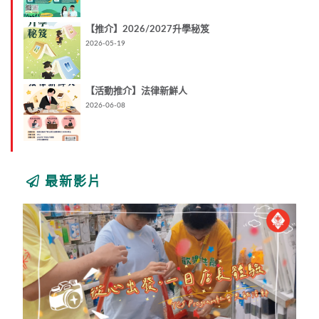
【推介】2026/2027升學秘笈
2026-05-19
【活動推介】法律新鮮人
2026-06-08
最新影片