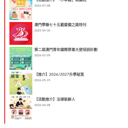
【活動推介】「小學雞」周圍玩
2026-07-08
澳門學聯七十五載愛國之路特刊
2025-04-30
第二屆澳門青年國際禁毒大使培訓計劃
2026-01-09
【推介】2026/2027升學秘笈
2026-05-19
【活動推介】法律新鮮人
2026-06-08