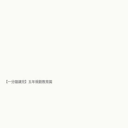
【一分鐘講完】五年規劃教育篇