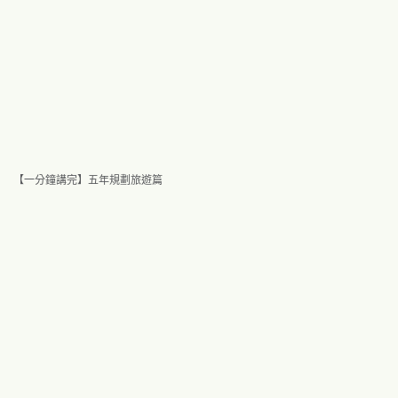
【一分鐘講完】五年規劃旅遊篇