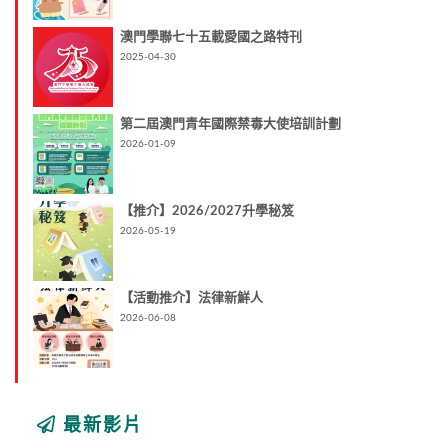
澳門學聯七十五載愛國之路特刊
2025-04-30
第二屆澳門青年國際禁毒大使培訓計劃
2026-01-09
【推介】2026/2027升學秘笈
2026-05-19
【活動推介】法律新鮮人
2026-06-08
最新影片