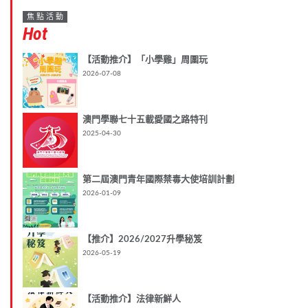
焦點活動
Hot
【活動推介】「小學雞」周圍玩
2026-07-08
澳門學聯七十五載愛國之路特刊
2025-04-30
第二屆澳門青年國際禁毒大使培訓計劃
2026-01-09
【推介】2026/2027升學秘笈
2026-05-19
【活動推介】法律新鮮人