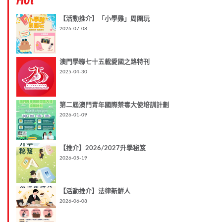
Hot
【活動推介】「小學雞」周圍玩
2026-07-08
澳門學聯七十五載愛國之路特刊
2025-04-30
第二屆澳門青年國際禁毒大使培訓計劃
2026-01-09
【推介】2026/2027升學秘笈
2026-05-19
【活動推介】法律新鮮人
2026-06-08