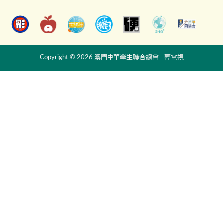
Copyright © 2026 澳門中華學生聯合總會 - 輕電視