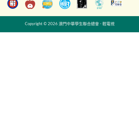
Copyright © 2026 澳門中華學生聯合總會 - 輕電視