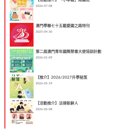
【活動推介】「小學雞」周圍玩
2026-07-08
澳門學聯七十五載愛國之路特刊
2025-04-30
第二屆澳門青年國際禁毒大使培訓計劃
2026-01-09
【推介】2026/2027升學秘笈
2026-05-19
【活動推介】法律新鮮人
2026-06-08