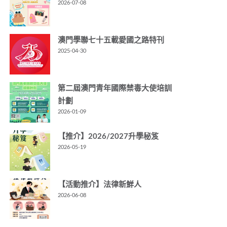
2026-07-08
澳門學聯七十五載愛國之路特刊
2025-04-30
第二屆澳門青年國際禁毒大使培訓
計劃
2026-01-09
【推介】2026/2027升學秘笈
2026-05-19
【活動推介】法律新鮮人
2026-06-08