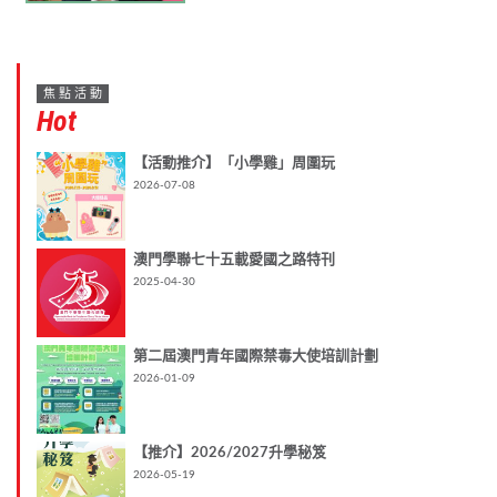
焦點活動
Hot
【活動推介】「小學雞」周圍玩
2026-07-08
澳門學聯七十五載愛國之路特刊
2025-04-30
第二屆澳門青年國際禁毒大使培訓計劃
2026-01-09
【推介】2026/2027升學秘笈
2026-05-19