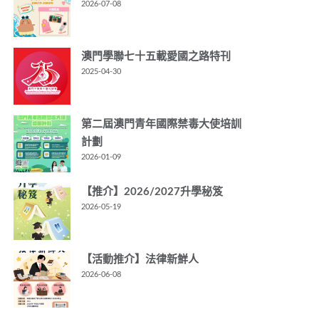
2026-07-08
澳門學聯七十五載愛國之路特刊
2025-04-30
第二屆澳門青年國際禁毒大使培訓
計劃
2026-01-09
【推介】2026/2027升學秘笈
2026-05-19
【活動推介】法律新鮮人
2026-06-08