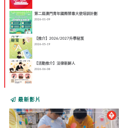
第二屆澳門青年國際禁毒大使培訓計劃
2026-01-09
【推介】2026/2027升學秘笈
2026-05-19
【活動推介】法律新鮮人
2026-06-08
最新影片