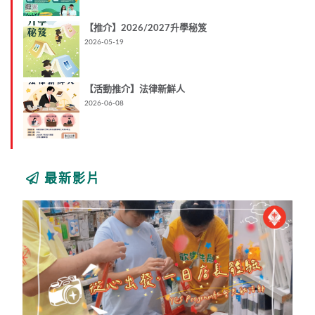
【推介】2026/2027升學秘笈
2026-05-19
【活動推介】法律新鮮人
2026-06-08
最新影片