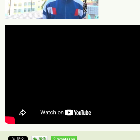
微信
Whatsapp