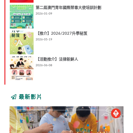
第二屆澳門青年國際禁毒大使培訓計劃
2026-01-09
【推介】2026/2027升學秘笈
2026-05-19
【活動推介】法律新鮮人
2026-06-08
最新影片