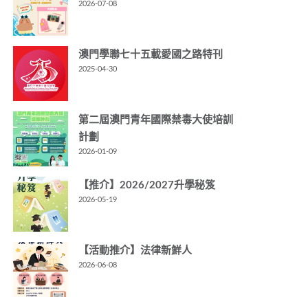
2026-07-08
澳門學聯七十五載愛國之路特刊
2025-04-30
第二屆澳門青年國際禁毒大使培訓
計劃
2026-01-09
【推介】2026/2027升學秘笈
2026-05-19
【活動推介】法律新鮮人
2026-06-08