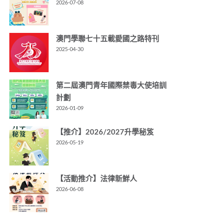
2026-07-08
澳門學聯七十五載愛國之路特刊
2025-04-30
第二屆澳門青年國際禁毒大使培訓
計劃
2026-01-09
【推介】2026/2027升學秘笈
2026-05-19
【活動推介】法律新鮮人
2026-06-08