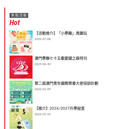
焦點活動
Hot
【活動推介】「小學雞」周圍玩
2026-07-08
澳門學聯七十五載愛國之路特刊
2025-04-30
第二屆澳門青年國際禁毒大使培訓計劃
2026-01-09
【推介】2026/2027升學秘笈
2026-05-19